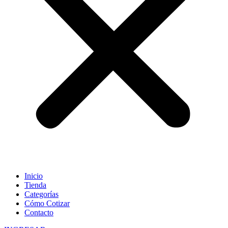
Inicio
Tienda
Categorías
Cómo Cotizar
Contacto