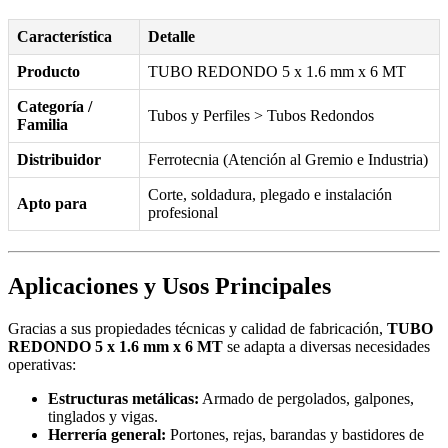
Característica
Detalle
Producto
TUBO REDONDO 5 x 1.6 mm x 6 MT
Categoría /
Tubos y Perfiles > Tubos Redondos
Familia
Distribuidor
Ferrotecnia (Atención al Gremio e Industria)
Corte, soldadura, plegado e instalación
Apto para
profesional
Aplicaciones y Usos Principales
Gracias a sus propiedades técnicas y calidad de fabricación,
TUBO
REDONDO 5 x 1.6 mm x 6 MT
se adapta a diversas necesidades
operativas:
Estructuras metálicas:
Armado de pergolados, galpones,
tinglados y vigas.
Herrería general:
Portones, rejas, barandas y bastidores de