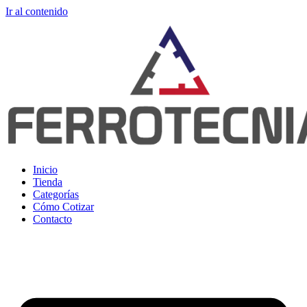
Ir al contenido
Inicio
Tienda
Categorías
Cómo Cotizar
Contacto