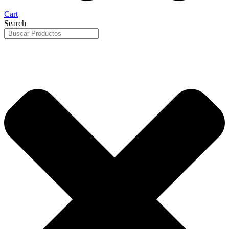
Cart
Search