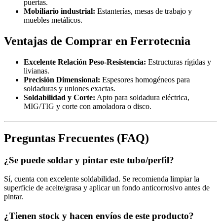
puertas.
Mobiliario industrial:
Estanterías, mesas de trabajo y
muebles metálicos.
Ventajas de Comprar en Ferrotecnia
Excelente Relación Peso-Resistencia:
Estructuras rígidas y
livianas.
Precisión Dimensional:
Espesores homogéneos para
soldaduras y uniones exactas.
Soldabilidad y Corte:
Apto para soldadura eléctrica,
MIG/TIG y corte con amoladora o disco.
Preguntas Frecuentes (FAQ)
¿Se puede soldar y pintar este tubo/perfil?
Sí, cuenta con excelente soldabilidad. Se recomienda limpiar la
superficie de aceite/grasa y aplicar un fondo anticorrosivo antes de
pintar.
¿Tienen stock y hacen envíos de este producto?