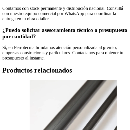
Contamos con stock permanente y distribución nacional. Consultá
con nuestro equipo comercial por WhatsApp para coordinar la
entrega en tu obra o taller.
¿Puedo solicitar asesoramiento técnico o presupuesto
por cantidad?
Sí, en Ferrotecnia brindamos atención personalizada al gremio,
empresas constructoras y particulares. Contactanos para obtener tu
presupuesto al instante.
Productos relacionados