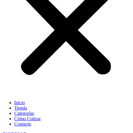
Inicio
Tienda
Categorías
Cómo Cotizar
Contacto