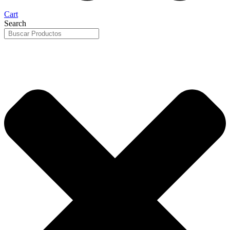
Cart
Search