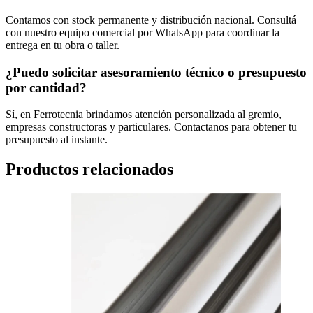
Contamos con stock permanente y distribución nacional. Consultá
con nuestro equipo comercial por WhatsApp para coordinar la
entrega en tu obra o taller.
¿Puedo solicitar asesoramiento técnico o presupuesto
por cantidad?
Sí, en Ferrotecnia brindamos atención personalizada al gremio,
empresas constructoras y particulares. Contactanos para obtener tu
presupuesto al instante.
Productos relacionados