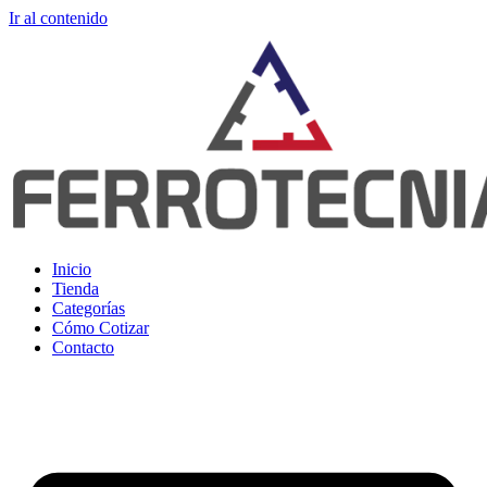
Ir al contenido
Inicio
Tienda
Categorías
Cómo Cotizar
Contacto