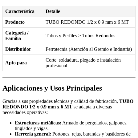
Característica
Detalle
Producto
TUBO REDONDO 1/2 x 0.9 mm x 6 MT
Categoría /
Tubos y Perfiles > Tubos Redondos
Familia
Distribuidor
Ferrotecnia (Atención al Gremio e Industria)
Corte, soldadura, plegado e instalación
Apto para
profesional
Aplicaciones y Usos Principales
Gracias a sus propiedades técnicas y calidad de fabricación,
TUBO
REDONDO 1/2 x 0.9 mm x 6 MT
se adapta a diversas
necesidades operativas:
Estructuras metálicas:
Armado de pergolados, galpones,
tinglados y vigas.
Herrería general:
Portones, rejas, barandas y bastidores de