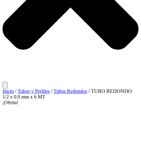
Inicio
/
Tubos y Perfiles
/
Tubos Redondos
/ TUBO REDONDO
1/2 x 0.9 mm x 6 MT
¡Oferta!