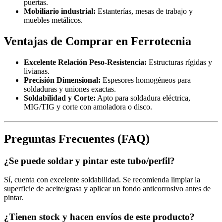
puertas.
Mobiliario industrial:
Estanterías, mesas de trabajo y
muebles metálicos.
Ventajas de Comprar en Ferrotecnia
Excelente Relación Peso-Resistencia:
Estructuras rígidas y
livianas.
Precisión Dimensional:
Espesores homogéneos para
soldaduras y uniones exactas.
Soldabilidad y Corte:
Apto para soldadura eléctrica,
MIG/TIG y corte con amoladora o disco.
Preguntas Frecuentes (FAQ)
¿Se puede soldar y pintar este tubo/perfil?
Sí, cuenta con excelente soldabilidad. Se recomienda limpiar la
superficie de aceite/grasa y aplicar un fondo anticorrosivo antes de
pintar.
¿Tienen stock y hacen envíos de este producto?