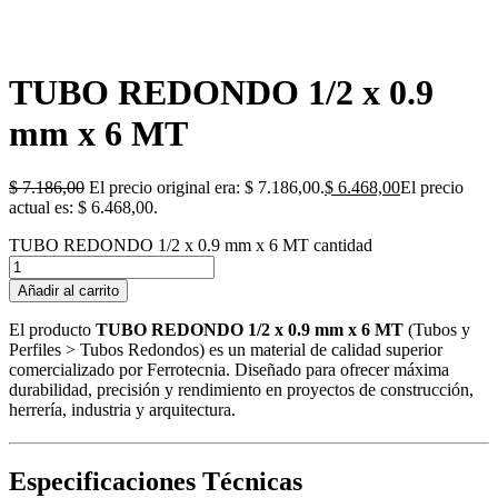
TUBO REDONDO 1/2 x 0.9
mm x 6 MT
$
7.186,00
El precio original era: $ 7.186,00.
$
6.468,00
El precio
actual es: $ 6.468,00.
TUBO REDONDO 1/2 x 0.9 mm x 6 MT cantidad
Añadir al carrito
El producto
TUBO REDONDO 1/2 x 0.9 mm x 6 MT
(Tubos y
Perfiles > Tubos Redondos) es un material de calidad superior
comercializado por Ferrotecnia. Diseñado para ofrecer máxima
durabilidad, precisión y rendimiento en proyectos de construcción,
herrería, industria y arquitectura.
Especificaciones Técnicas