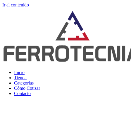
Ir al contenido
Inicio
Tienda
Categorías
Cómo Cotizar
Contacto