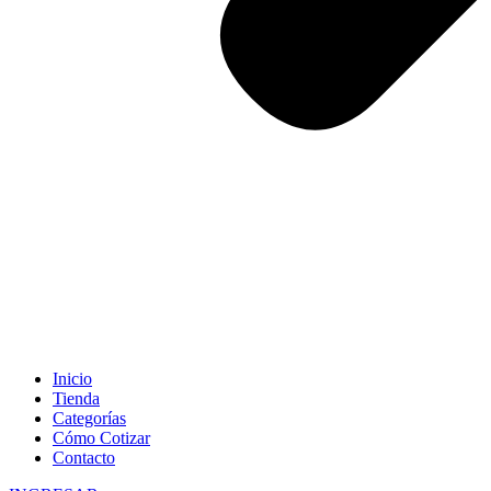
Inicio
Tienda
Categorías
Cómo Cotizar
Contacto