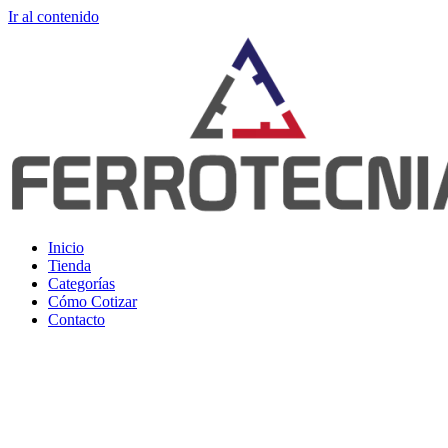
Ir al contenido
Inicio
Tienda
Categorías
Cómo Cotizar
Contacto