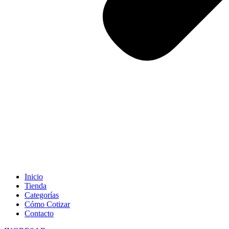
Inicio
Tienda
Categorías
Cómo Cotizar
Contacto