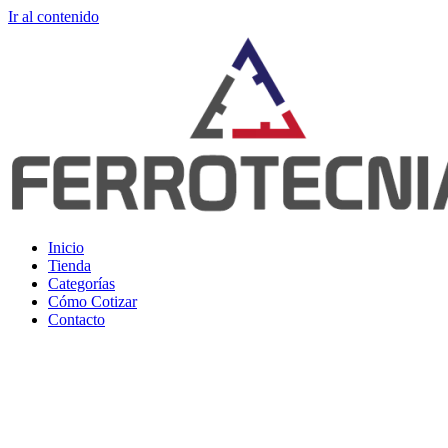
Ir al contenido
Inicio
Tienda
Categorías
Cómo Cotizar
Contacto