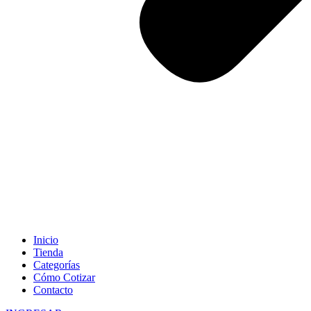
Inicio
Tienda
Categorías
Cómo Cotizar
Contacto