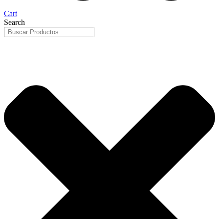
Cart
Search