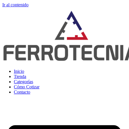
Ir al contenido
Inicio
Tienda
Categorías
Cómo Cotizar
Contacto