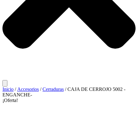
Inicio
/
Accesorios
/
Cerraduras
/ CAJA DE CERROJO 5002 -
ENGANCHE-
¡Oferta!