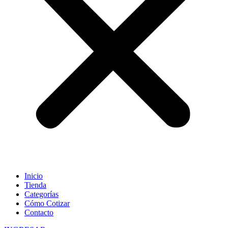
Inicio
Tienda
Categorías
Cómo Cotizar
Contacto