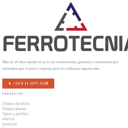
Más de 20 años siendo el socio de constructoras, gremios y contratistas que
entienden que el precio importa, pero la confianza importa más.
📱 +54 9 11 5157-3248
PRODUCTOS
Chapas de techo
Chapas planas
Tubos y perfiles
Hierros
Aislación