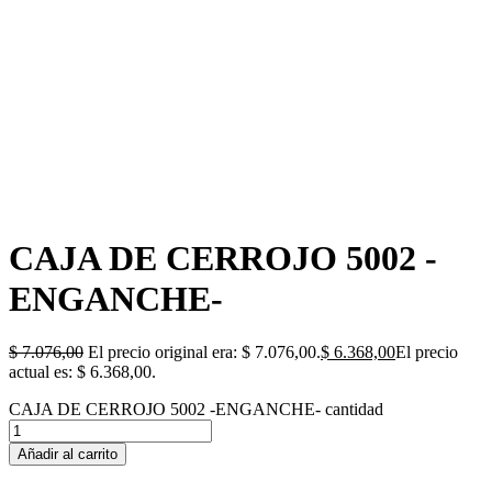
CAJA DE CERROJO 5002 -
ENGANCHE-
$
7.076,00
El precio original era: $ 7.076,00.
$
6.368,00
El precio
actual es: $ 6.368,00.
CAJA DE CERROJO 5002 -ENGANCHE- cantidad
Añadir al carrito