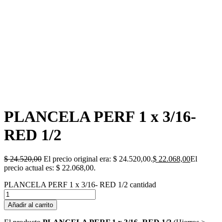
PLANCELA PERF 1 x 3/16-
RED 1/2
$
24.520,00
El precio original era: $ 24.520,00.
$
22.068,00
El
precio actual es: $ 22.068,00.
PLANCELA PERF 1 x 3/16- RED 1/2 cantidad
Añadir al carrito