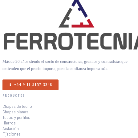
Más de 20 años siendo el socio de constructoras, gremios y contratistas que
entienden que el precio importa, pero la confianza importa más.
📱 +54 9 11 5157-3248
PRODUCTOS
Chapas de techo
Chapas planas
Tubos y perfiles
Hierros
Aislación
Fijaciones