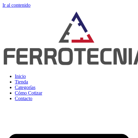
Ir al contenido
Inicio
Tienda
Categorías
Cómo Cotizar
Contacto