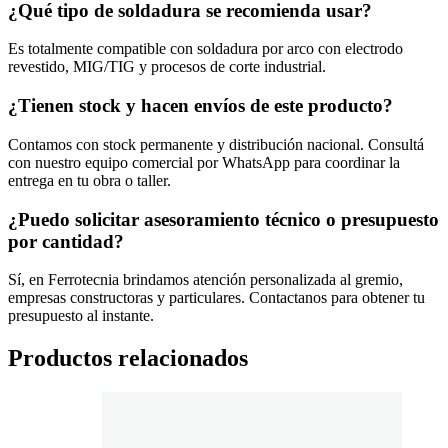
¿Qué tipo de soldadura se recomienda usar?
Es totalmente compatible con soldadura por arco con electrodo
revestido, MIG/TIG y procesos de corte industrial.
¿Tienen stock y hacen envíos de este producto?
Contamos con stock permanente y distribución nacional. Consultá
con nuestro equipo comercial por WhatsApp para coordinar la
entrega en tu obra o taller.
¿Puedo solicitar asesoramiento técnico o presupuesto
por cantidad?
Sí, en Ferrotecnia brindamos atención personalizada al gremio,
empresas constructoras y particulares. Contactanos para obtener tu
presupuesto al instante.
Productos relacionados