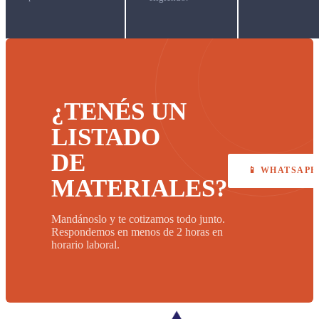
¿TENÉS UN
LISTADO
DE
📱 WHATSAPP
MATERIALES?
Mandánoslo y te cotizamos todo junto.
Respondemos en menos de 2 horas en
horario laboral.