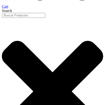
Cart
Search