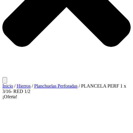
Inicio
/
Hierros
/
Planchuelas Perforadas
/ PLANCELA PERF 1 x
3/16- RED 1/2
¡Oferta!