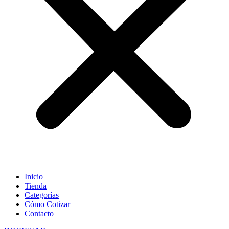
Inicio
Tienda
Categorías
Cómo Cotizar
Contacto