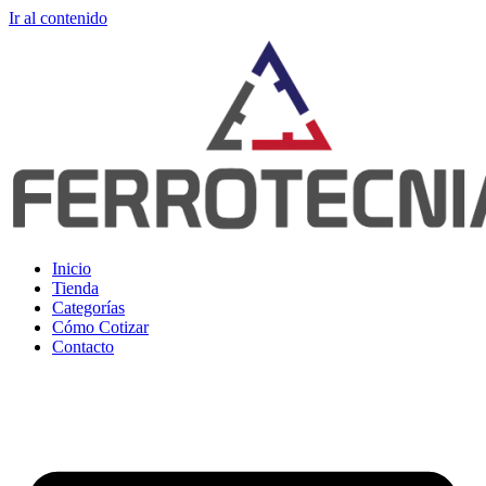
Ir al contenido
Inicio
Tienda
Categorías
Cómo Cotizar
Contacto