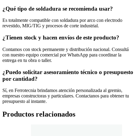
¿Qué tipo de soldadura se recomienda usar?
Es totalmente compatible con soldadura por arco con electrodo
revestido, MIG/TIG y procesos de corte industrial.
¿Tienen stock y hacen envíos de este producto?
Contamos con stock permanente y distribución nacional. Consultá
con nuestro equipo comercial por WhatsApp para coordinar la
entrega en tu obra o taller.
¿Puedo solicitar asesoramiento técnico o presupuesto
por cantidad?
Sí, en Ferrotecnia brindamos atención personalizada al gremio,
empresas constructoras y particulares. Contactanos para obtener tu
presupuesto al instante.
Productos relacionados