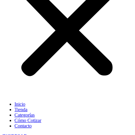
Inicio
Tienda
Categorías
Cómo Cotizar
Contacto