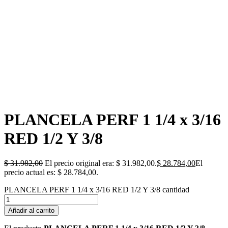
PLANCELA PERF 1 1/4 x 3/16
RED 1/2 Y 3/8
$
31.982,00
El precio original era: $ 31.982,00.
$
28.784,00
El
precio actual es: $ 28.784,00.
PLANCELA PERF 1 1/4 x 3/16 RED 1/2 Y 3/8 cantidad
Añadir al carrito