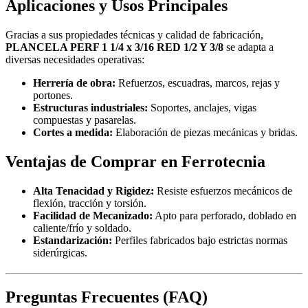
Aplicaciones y Usos Principales
Gracias a sus propiedades técnicas y calidad de fabricación,
PLANCELA PERF 1 1/4 x 3/16 RED 1/2 Y 3/8
se adapta a
diversas necesidades operativas:
Herrería de obra:
Refuerzos, escuadras, marcos, rejas y
portones.
Estructuras industriales:
Soportes, anclajes, vigas
compuestas y pasarelas.
Cortes a medida:
Elaboración de piezas mecánicas y bridas.
Ventajas de Comprar en Ferrotecnia
Alta Tenacidad y Rigidez:
Resiste esfuerzos mecánicos de
flexión, tracción y torsión.
Facilidad de Mecanizado:
Apto para perforado, doblado en
caliente/frío y soldado.
Estandarización:
Perfiles fabricados bajo estrictas normas
siderúrgicas.
Preguntas Frecuentes (FAQ)