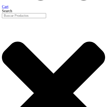
Cart
Search