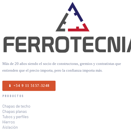
Más de 20 años siendo el socio de constructoras, gremios y contratistas que
entienden que el precio importa, pero la confianza importa más.
📱 +54 9 11 5157-3248
PRODUCTOS
Chapas de techo
Chapas planas
Tubos y perfiles
Hierros
Aislación