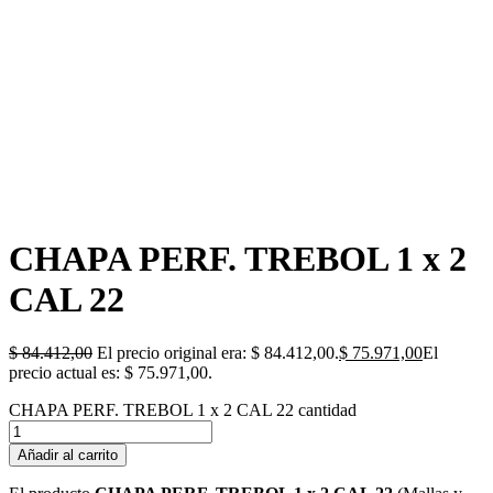
CHAPA PERF. TREBOL 1 x 2
CAL 22
$
84.412,00
El precio original era: $ 84.412,00.
$
75.971,00
El
precio actual es: $ 75.971,00.
CHAPA PERF. TREBOL 1 x 2 CAL 22 cantidad
Añadir al carrito