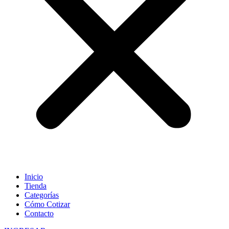
Inicio
Tienda
Categorías
Cómo Cotizar
Contacto