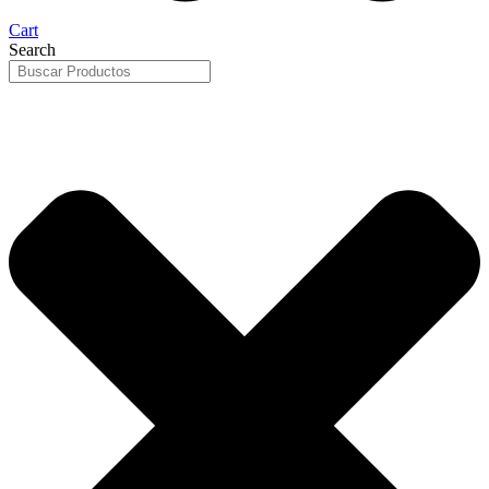
Cart
Search