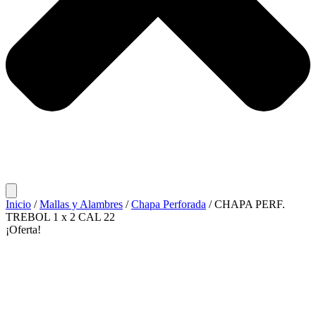
Inicio
/
Mallas y Alambres
/
Chapa Perforada
/ CHAPA PERF.
TREBOL 1 x 2 CAL 22
¡Oferta!