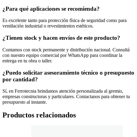
¿Para qué aplicaciones se recomienda?
Es excelente tanto para protección física de seguridad como para
ventilación industrial o revestimientos estéticos.
¿Tienen stock y hacen envíos de este producto?
Contamos con stock permanente y distribución nacional. Consultá
con nuestro equipo comercial por WhatsApp para coordinar la
entrega en tu obra o taller.
¿Puedo solicitar asesoramiento técnico o presupuesto
por cantidad?
Sí, en Ferrotecnia brindamos atención personalizada al gremio,
empresas constructoras y particulares. Contactanos para obtener tu
presupuesto al instante.
Productos relacionados