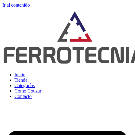
Ir al contenido
Inicio
Tienda
Categorías
Cómo Cotizar
Contacto