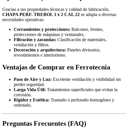
Gracias a sus propiedades técnicas y calidad de fabricación,
CHAPA PERF. TREBOL 1 x 2 CAL 22
se adapta a diversas
necesidades operativas:
Cerramientos y protecciones:
Balcones, frentes,
protecciones de máquinas y ventanales.
Filtración y zarandas:
Clasificación de materiales,
ventilación y filtros.
Decoración y arquitectura:
Paneles divisorios,
revestimientos e interiorismo.
Ventajas de Comprar en Ferrotecnia
Paso de Aire y Luz:
Excelente ventilación y visibilidad sin
perder seguridad.
Larga Vida Útil:
Tratamientos superficiales que evitan la
corrosión.
Rigidez y Estética:
Tramado o perforado homogéneo y
ordenado.
Preguntas Frecuentes (FAQ)