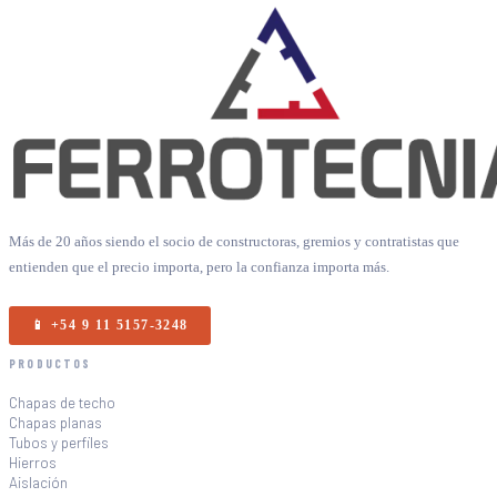
Más de 20 años siendo el socio de constructoras, gremios y contratistas que
entienden que el precio importa, pero la confianza importa más.
📱 +54 9 11 5157-3248
PRODUCTOS
Chapas de techo
Chapas planas
Tubos y perfiles
Hierros
Aislación