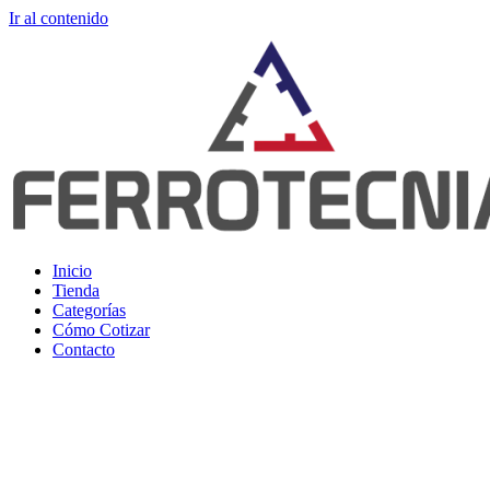
Ir al contenido
Inicio
Tienda
Categorías
Cómo Cotizar
Contacto