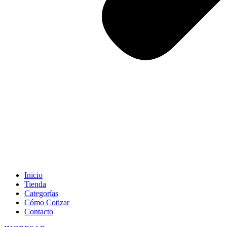
Inicio
Tienda
Categorías
Cómo Cotizar
Contacto