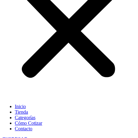
Inicio
Tienda
Categorías
Cómo Cotizar
Contacto