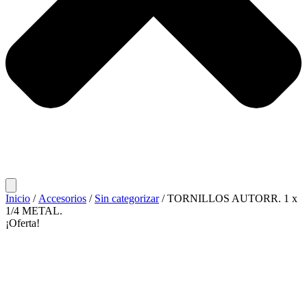
Inicio
/
Accesorios
/
Sin categorizar
/ TORNILLOS AUTORR. 1 x
1/4 METAL.
¡Oferta!