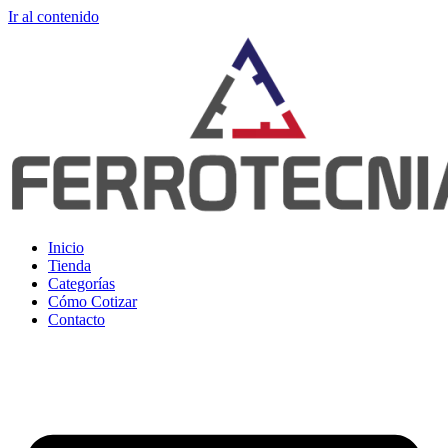
Ir al contenido
Inicio
Tienda
Categorías
Cómo Cotizar
Contacto